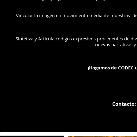
Vincular la imagen en movimiento mediante muestras de ci
Sintetiza y Articula códigos expresivos procedentes de div
nuevas narrativas y
¡Hagamos de CODEC un
​Contacto: