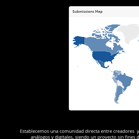
Establecemos una comunidad directa entre creadores y e
análogos y digitales, siendo un proyecto sin fines 