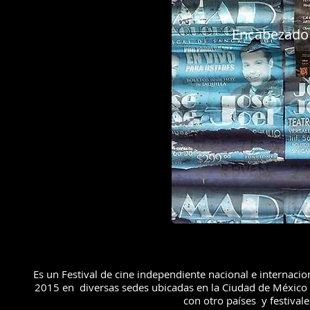
Encabezado
​Es un Festival de cine independiente nacional e internaci
2015 en diversas sedes ubicadas en la Ciudad de México y 
con otro países y festivale