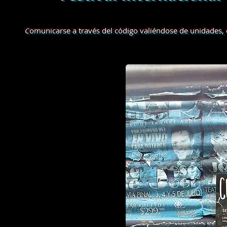
C
omunicarse a través del código valiéndose de unidades, c